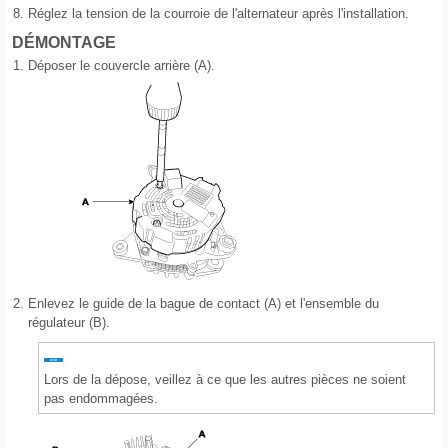
8.
Réglez la tension de la courroie de l'alternateur après l'installation.
DÉMONTAGE
1.
Déposer le couvercle arrière (A).
2.
Enlevez le guide de la bague de contact (A) et l'ensemble du
régulateur (B).
Lors de la dépose, veillez à ce que les autres pièces ne soient
pas endommagées.