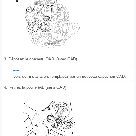
3.
Déposez le chapeau OAD. (avec OAD)
Lors de l'installation, remplacez par un nouveau capuchon OAD.
4.
Retirez la poulie (A). (sans OAD)