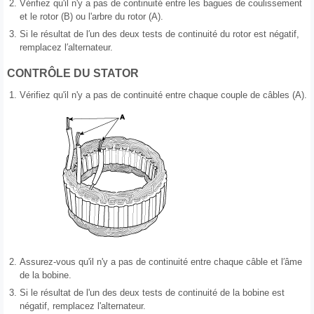
2.
Vérifiez qu'il n'y a pas de continuité entre les bagues de coulissement
et le rotor (B) ou l'arbre du rotor (A).
3.
Si le résultat de l′un des deux tests de continuité du rotor est négatif,
remplacez l′alternateur.
CONTRÔLE DU STATOR
1.
Vérifiez qu'il n'y a pas de continuité entre chaque couple de câbles (A).
2.
Assurez-vous qu'il n'y a pas de continuité entre chaque câble et l′âme
de la bobine.
3.
Si le résultat de l'un des deux tests de continuité de la bobine est
négatif, remplacez l'alternateur.