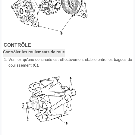
CONTRÔLE
Contrôler les roulements de roue
1.
Vérifiez qu'une continuité est effectivement établie entre les bagues de
coulissement (C).