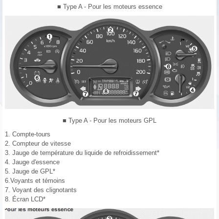
■ Type A - Pour les moteurs essence
■ Type A - Pour les moteurs GPL
1. Compte-tours
2. Compteur de vitesse
3. Jauge de température du liquide de refroidissement*
4. Jauge d'essence
5. Jauge de GPL*
6.Voyants et témoins
7. Voyant des clignotants
8. Écran LCD*