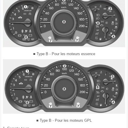
■ Type B - Pour les moteurs essence
■ Type B - Pour les moteurs GPL