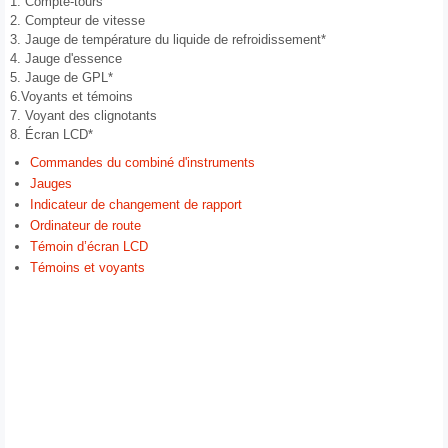
1. Compte-tours
2. Compteur de vitesse
3. Jauge de température du liquide de refroidissement*
4. Jauge d'essence
5. Jauge de GPL*
6.Voyants et témoins
7. Voyant des clignotants
8. Écran LCD*
Commandes du combiné d'instruments
Jauges
Indicateur de changement de rapport
Ordinateur de route
Témoin d’écran LCD
Témoins et voyants