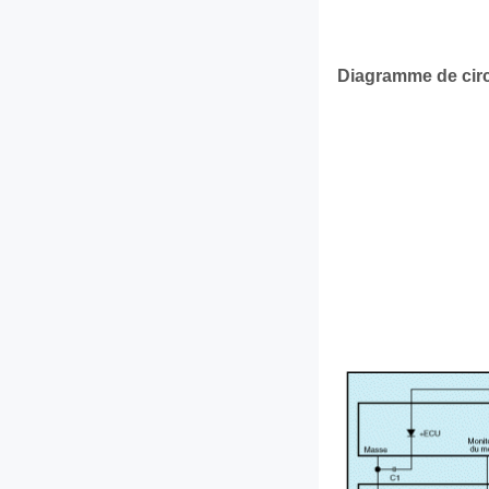
Diagramme de circu