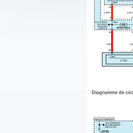
Diagramme de circu