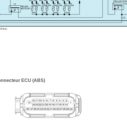
connecteur ECU (ABS)