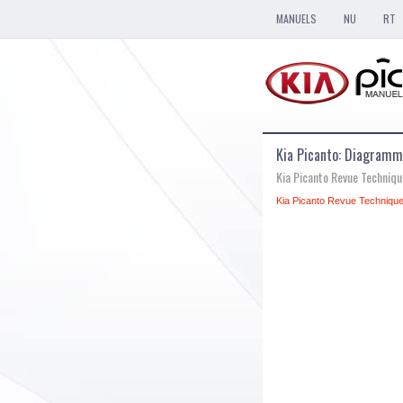
MANUELS
NU
RT
Kia Picanto: Diagram
Kia Picanto Revue Techniq
Kia Picanto Revue Technique