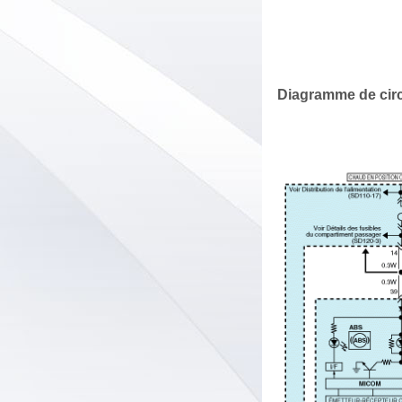
Diagramme de circu