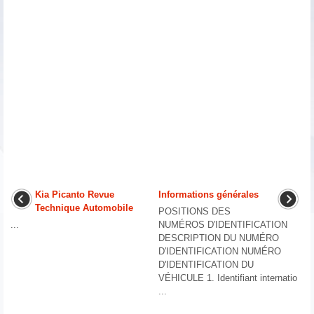
Kia Picanto Revue
Informations générales
Technique Automobile
POSITIONS DES
...
NUMÉROS D′IDENTIFICATION
DESCRIPTION DU NUMÉRO
D′IDENTIFICATION NUMÉRO
D'IDENTIFICATION DU
VÉHICULE 1. Identifiant internatio
...