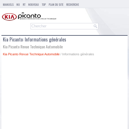
MANUELS
NU
RT
NOUVEAU
TOP
PLAN DU SITE
RECHERCHE
Kia Picanto: Informations générales
Kia Picanto Revue Technique Automobile
Kia Picanto Revue Technique Automobile
/ Informations générales