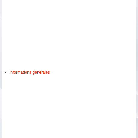
Informations générales