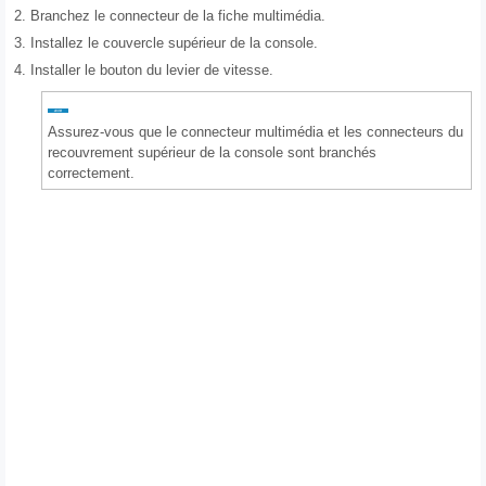
2.
Branchez le connecteur de la fiche multimédia.
3.
Installez le couvercle supérieur de la console.
4.
Installer le bouton du levier de vitesse.
Assurez-vous que le connecteur multimédia et les connecteurs du
recouvrement supérieur de la console sont branchés
correctement.