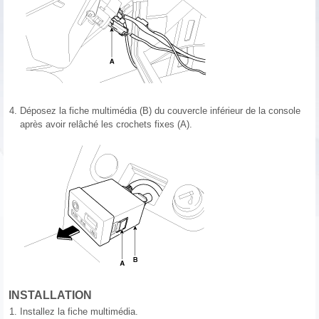
4.
Déposez la fiche multimédia (B) du couvercle inférieur de la console
après avoir relâché les crochets fixes (A).
INSTALLATION
1.
Installez la fiche multimédia.