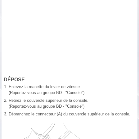
DÉPOSE
1.
Enlevez la manette du levier de vitesse.
(Reportez-vous au groupe BD - "Console")
2.
Retirez le couvercle supérieur de la console.
(Reportez-vous au groupe BD - "Console")
3.
Débranchez le connecteur (A) du couvercle supérieur de la console.