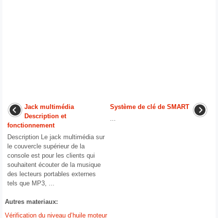
Jack multimédia
Système de clé de SMART
Description et
...
fonctionnement
Description Le jack multimédia sur
le couvercle supérieur de la
console est pour les clients qui
souhaitent écouter de la musique
des lecteurs portables externes
tels que MP3, ...
Autres materiaux:
Vérification du niveau d’huile moteur