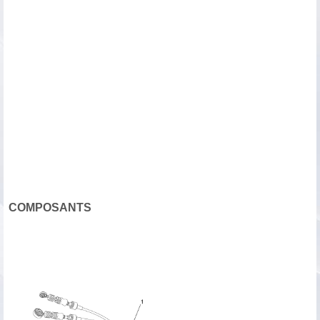
COMPOSANTS