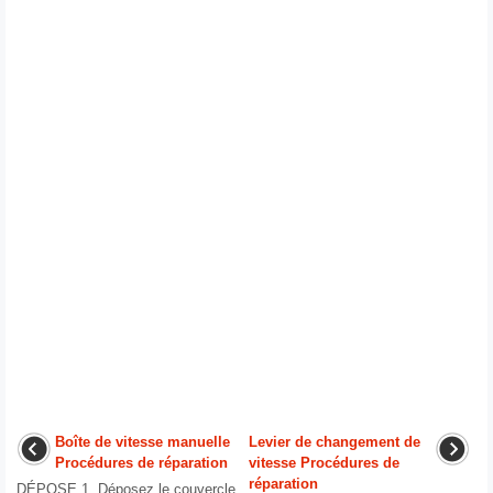
Boîte de vitesse manuelle
Levier de changement de
Procédures de réparation
vitesse Procédures de
réparation
DÉPOSE 1. Déposez le couvercle