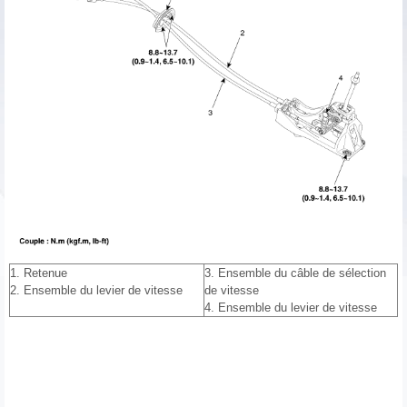
1. Retenue
3. Ensemble du câble de sélection
2. Ensemble du levier de vitesse
de vitesse
4. Ensemble du levier de vitesse