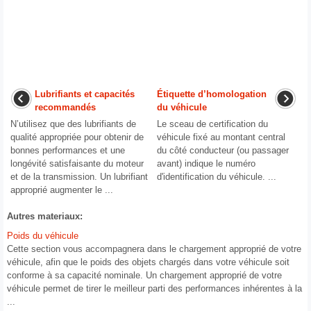
Lubrifiants et capacités
Étiquette d’homologation
recommandés
du véhicule
N’utilisez que des lubrifiants de
Le sceau de certification du
qualité appropriée pour obtenir de
véhicule fixé au montant central
bonnes performances et une
du côté conducteur (ou passager
longévité satisfaisante du moteur
avant) indique le numéro
et de la transmission. Un lubrifiant
d'identification du véhicule. ...
approprié augmenter le ...
Autres materiaux:
Poids du véhicule
Cette section vous accompagnera dans le chargement approprié de votre
véhicule, afin que le poids des objets chargés dans votre véhicule soit
conforme à sa capacité nominale. Un chargement approprié de votre
véhicule permet de tirer le meilleur parti des performances inhérentes à la
...