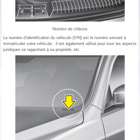
Numéro de châssis
Le numéro d’identification du véhicule (VIN) est le numéro servant à
immatriculer votre véhicule ; il est également utilisé pour tous les aspects
juridiques se rapportant à sa propriété, etc.