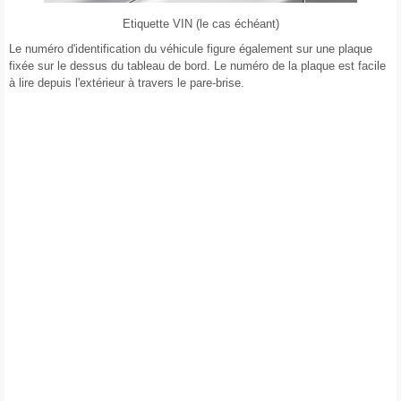
Etiquette VIN (le cas échéant)
Le numéro d'identification du véhicule figure également sur une plaque
fixée sur le dessus du tableau de bord. Le numéro de la plaque est facile
à lire depuis l'extérieur à travers le pare-brise.