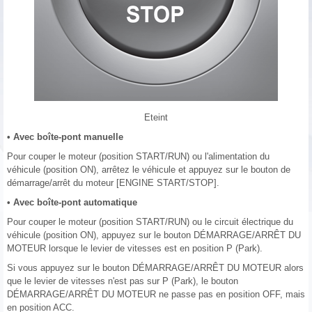
Eteint
• Avec boîte-pont manuelle
Pour couper le moteur (position START/RUN) ou l'alimentation du
véhicule (position ON), arrêtez le véhicule et appuyez sur le bouton de
démarrage/arrêt du moteur [ENGINE START/STOP].
• Avec boîte-pont automatique
Pour couper le moteur (position START/RUN) ou le circuit électrique du
véhicule (position ON), appuyez sur le bouton DÉMARRAGE/ARRÊT DU
MOTEUR lorsque le levier de vitesses est en position P (Park).
Si vous appuyez sur le bouton DÉMARRAGE/ARRÊT DU MOTEUR alors
que le levier de vitesses n'est pas sur P (Park), le bouton
DÉMARRAGE/ARRÊT DU MOTEUR ne passe pas en position OFF, mais
en position ACC.