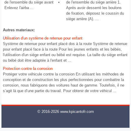
de l'ensemble du siège avant •
de l'ensemble du siège arrière 1.
Enlevez l'airba ...
Après avoir desserré les boulons
de fixation, déposez le coussin du
siège arrière (A). ...
Autres materiaux:
Utilisation d'un système de retenue pour enfant
Système de retenue pour enfant placé dos à la route Système de retenue
pour enfant placé face à la route Pour les jeunes enfants et les bébés,
l'utilisation d'un siège enfant ou bébé est requise. La taille du siège enfant
ou bébé doit être adaptée à l'enfant et ...
Protection contre la corrosion
Protéger votre véhicule contre la corrosion En utilisant les méthodes de
conception et de construction les plus perfectionnées pour combattre la
corrosion, nous fabriquons des voitures haut de gamme. Toutefois, il ne
s’agit là que d’une partie du travail. Pour obtenir de votre véhicul ...
© 2016-2026 www.kpicantofr.com