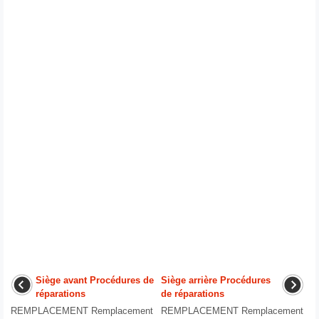
Siège avant Procédures de
Siège arrière Procédures
réparations
de réparations
REMPLACEMENT Remplacement
REMPLACEMENT Remplacement