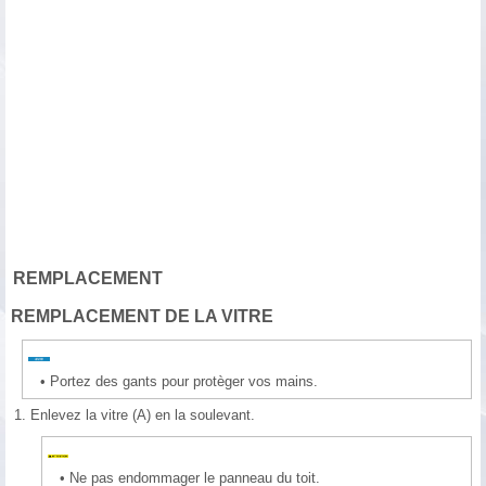
REMPLACEMENT
REMPLACEMENT DE LA VITRE
•
Portez des gants pour protèger vos mains.
1.
Enlevez la vitre (A) en la soulevant.
•
Ne pas endommager le panneau du toit.