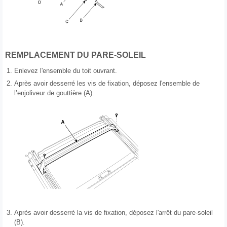
REMPLACEMENT DU PARE-SOLEIL
1.
Enlevez l'ensemble du toit ouvrant.
2.
Après avoir desserré les vis de fixation, déposez l'ensemble de
l’enjoliveur de gouttière (A).
3.
Après avoir desserré la vis de fixation, déposez l'arrêt du pare-soleil
(B).