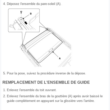
4.
Déposez l'ensemble du pare-soleil (A).
5.
Pour la pose, suivez la procédure inverse de la dépose.
REMPLACEMENT DE L'ENSEMBLE DE GUIDE
1.
Enlevez l'ensemble du toit ouvrant.
2.
Enlevez l'ensemble du bras de la gouttière (A) après avoir baissé le
guide complètement en appuyant sur la glissière vers l'arrière.