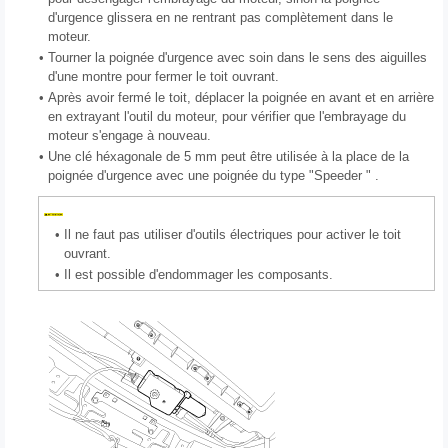
d'urgence glissera en ne rentrant pas complètement dans le
moteur.
•
Tourner la poignée d'urgence avec soin dans le sens des aiguilles
d'une montre pour fermer le toit ouvrant.
•
Après avoir fermé le toit, déplacer la poignée en avant et en arrière
en extrayant l'outil du moteur, pour vérifier que l'embrayage du
moteur s'engage à nouveau.
•
Une clé héxagonale de 5 mm peut être utilisée à la place de la
poignée d'urgence avec une poignée du type "Speeder " .
•
Il ne faut pas utiliser d'outils électriques pour activer le toit
ouvrant.
•
Il est possible d'endommager les composants.