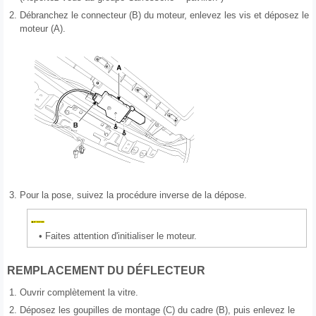
2.
Débranchez le connecteur (B) du moteur, enlevez les vis et déposez le
moteur (A).
3.
Pour la pose, suivez la procédure inverse de la dépose.
•
Faites attention d'initialiser le moteur.
REMPLACEMENT DU DÉFLECTEUR
1.
Ouvrir complètement la vitre.
2.
Déposez les goupilles de montage (C) du cadre (B), puis enlevez le