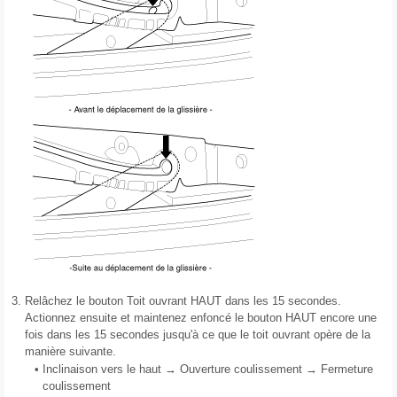
3.
Relâchez le bouton Toit ouvrant HAUT dans les 15 secondes.
Actionnez ensuite et maintenez enfoncé le bouton HAUT encore une
fois dans les 15 secondes jusqu'à ce que le toit ouvrant opère de la
manière suivante.
•
Inclinaison vers le haut → Ouverture coulissement → Fermeture
coulissement