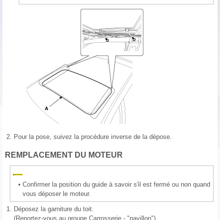
2.
Pour la pose, suivez la procédure inverse de la dépose.
REMPLACEMENT DU MOTEUR
•
Confirmer la position du guide à savoir s'il est fermé ou non quand
vous déposer le moteur.
1.
Déposez la garniture du toit.
(Reportez-vous au groupe Carrosserie - "pavillon")