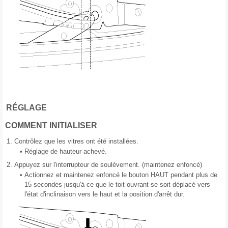
RÉGLAGE
COMMENT INITIALISER
1.
Contrôlez que les vitres ont été installées.
•
Réglage de hauteur achevé.
2.
Appuyez sur l'interrupteur de soulèvement. (maintenez enfoncé)
•
Actionnez et maintenez enfoncé le bouton HAUT pendant plus de
15 secondes jusqu'à ce que le toit ouvrant se soit déplacé vers
l'état d'inclinaison vers le haut et la position d'arrêt dur.