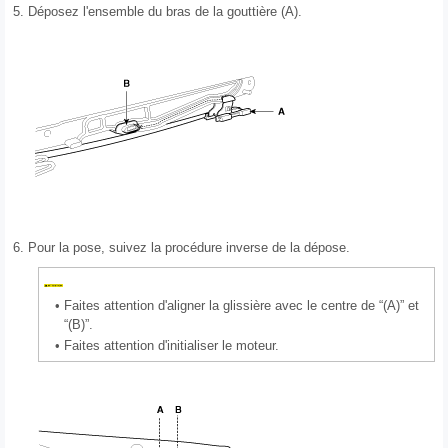
5.
Déposez l'ensemble du bras de la gouttière (A).
6.
Pour la pose, suivez la procédure inverse de la dépose.
•
Faites attention d'aligner la glissière avec le centre de “(A)” et
“(B)”.
•
Faites attention d'initialiser le moteur.