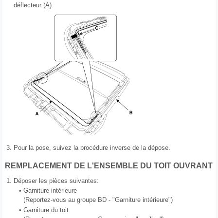
déflecteur (A).
3.
Pour la pose, suivez la procédure inverse de la dépose.
REMPLACEMENT DE L'ENSEMBLE DU TOIT OUVRANT
1.
Déposer les pièces suivantes:
•
Garniture intérieure
(Reportez-vous au groupe BD - "Garniture intérieure")
•
Garniture du toit