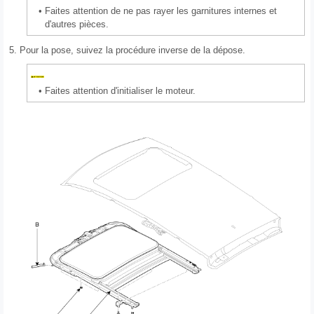
•
Faites attention de ne pas rayer les garnitures internes et
d'autres pièces.
5.
Pour la pose, suivez la procédure inverse de la dépose.
•
Faites attention d'initialiser le moteur.