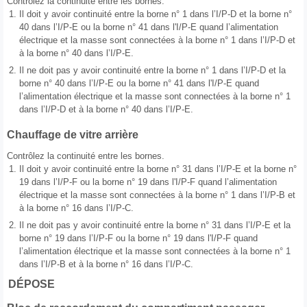
Contrôlez la continuité entre les bornes.
1.
Il doit y avoir continuité entre la borne n° 1 dans l’I/P-D et la borne n°
40 dans l’I/P-E ou la borne n° 41 dans l'I/P-E quand l’alimentation
électrique et la masse sont connectées à la borne n° 1 dans l’I/P-D et
à la borne n° 40 dans l’I/P-E.
2.
Il ne doit pas y avoir continuité entre la borne n° 1 dans l’I/P-D et la
borne n° 40 dans l’I/P-E ou la borne n° 41 dans l'I/P-E quand
l’alimentation électrique et la masse sont connectées à la borne n° 1
dans l’I/P-D et à la borne n° 40 dans l’I/P-E.
Chauffage de vitre arrière
Contrôlez la continuité entre les bornes.
1.
Il doit y avoir continuité entre la borne n° 31 dans l’I/P-E et la borne n°
19 dans l’I/P-F ou la borne n° 19 dans l'I/P-F quand l’alimentation
électrique et la masse sont connectées à la borne n° 1 dans l’I/P-B et
à la borne n° 16 dans l’I/P-C.
2.
Il ne doit pas y avoir continuité entre la borne n° 31 dans l’I/P-E et la
borne n° 19 dans l’I/P-F ou la borne n° 19 dans l'I/P-F quand
l’alimentation électrique et la masse sont connectées à la borne n° 1
dans l’I/P-B et à la borne n° 16 dans l’I/P-C.
DÉPOSE