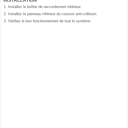
INSTALLATION
1.
Installez le boîtier de raccordement intérieur.
2.
Installez le panneau inférieur du coussin anti-collision.
3.
Vérifiez le bon fonctionnement de tout le système.