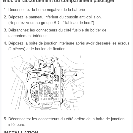
Bloc de raccordement du compartiment passager
1.
Déconnectez la borne négative de la batterie.
2.
Déposez le panneau inférieur du coussin anti-collision.
(Reportez-vous au groupe BD - "Tableau de bord")
3.
Débranchez les connecteurs du côté fusible du boîtier de
raccordement intérieur.
4.
Déposez la boîte de jonction intérieure après avoir desserré les écrous
(2 pièces) et le boulon de fixation.
5.
Déconnectez les connecteurs du côté arrière de la boîte de jonction
intérieure.