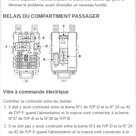
éliminer le probléme avant d′installer un nouveau fusible.
RELAIS DU COMPARTIMENT PASSAGER
Vitre à commande électrique
Contrôlez la continuité entre les bornes.
1.
Il doit y avoir continuité entre la borne N°1 de l'I/P-D et la N° 24 ou 42
de l'I/P-F quand l'alimentation et la masse sont connectés à la borne
N°37 de l'I/P-B et la N°38 de l'I/P-B.
2.
Il ne doit pas y avoir continuité entre la borne N°1 de l'I/P-D et la N° 24
ou 42 de l'I/P-F quand l'alimentation et la masse sont connectés à la