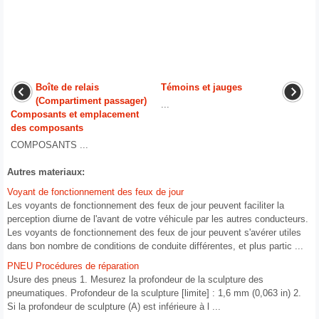
Boîte de relais
Témoins et jauges
(Compartiment passager)
...
Composants et emplacement
des composants
COMPOSANTS ...
Autres materiaux:
Voyant de fonctionnement des feux de jour
Les voyants de fonctionnement des feux de jour peuvent faciliter la
perception diurne de l'avant de votre véhicule par les autres conducteurs.
Les voyants de fonctionnement des feux de jour peuvent s'avérer utiles
dans bon nombre de conditions de conduite différentes, et plus partic ...
PNEU Procédures de réparation
Usure des pneus 1. Mesurez la profondeur de la sculpture des
pneumatiques. Profondeur de la sculpture [limite] : 1,6 mm (0,063 in) 2.
Si la profondeur de sculpture (A) est inférieure à l ...