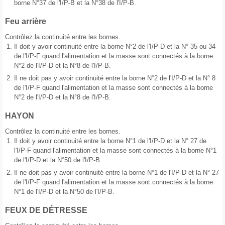
borne N°37 de l'I/P-B et la N°38 de l'I/P-B.
Feu arrière
Contrôlez la continuité entre les bornes.
1.
Il doit y avoir continuité entre la borne N°2 de l'I/P-D et la N° 35 ou 34
de l'I/P-F quand l'alimentation et la masse sont connectés à la borne
N°2 de l'I/P-D et la N°8 de l'I/P-B.
2.
Il ne doit pas y avoir continuité entre la borne N°2 de l'I/P-D et la N° 8
de l'I/P-F quand l'alimentation et la masse sont connectés à la borne
N°2 de l'I/P-D et la N°8 de l'I/P-B.
HAYON
Contrôlez la continuité entre les bornes.
1.
Il doit y avoir continuité entre la borne N°1 de l'I/P-D et la N° 27 de
l'I/P-F quand l'alimentation et la masse sont connectés à la borne N°1
de l'I/P-D et la N°50 de l'I/P-B.
2.
Il ne doit pas y avoir continuité entre la borne N°1 de l'I/P-D et la N° 27
de l'I/P-F quand l'alimentation et la masse sont connectés à la borne
N°1 de l'I/P-D et la N°50 de l'I/P-B.
FEUX DE DÉTRESSE