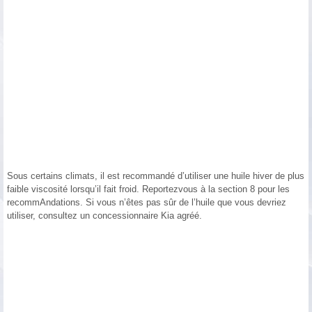
Sous certains climats, il est recommandé d’utiliser une huile hiver de plus
faible viscosité lorsqu’il fait froid. Reportezvous à la section 8 pour les
recommAndations. Si vous n’êtes pas sûr de l’huile que vous devriez
utiliser, consultez un concessionnaire Kia agréé.