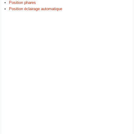
Position phares
Position éclairage automatique