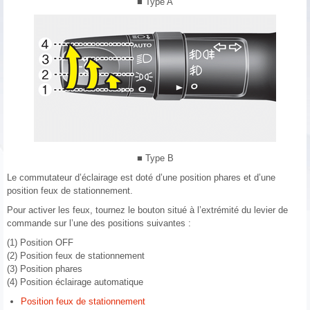
■ Type A
■ Type B
Le commutateur d’éclairage est doté d’une position phares et d’une
position feux de stationnement.
Pour activer les feux, tournez le bouton situé à l’extrémité du levier de
commande sur l’une des positions suivantes :
(1) Position OFF
(2) Position feux de stationnement
(3) Position phares
(4) Position éclairage automatique
Position feux de stationnement