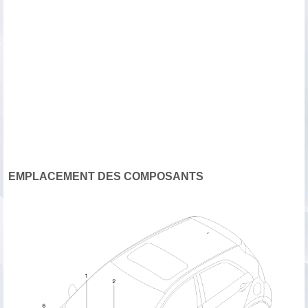
EMPLACEMENT DES COMPOSANTS