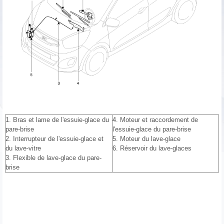
1. Bras et lame de l'essuie-glace du
4. Moteur et raccordement de
pare-brise
l'essuie-glace du pare-brise
2. Interrupteur de l'essuie-glace et
5. Moteur du lave-glace
du lave-vitre
6. Réservoir du lave-glaces
3. Flexible de lave-glace du pare-
brise