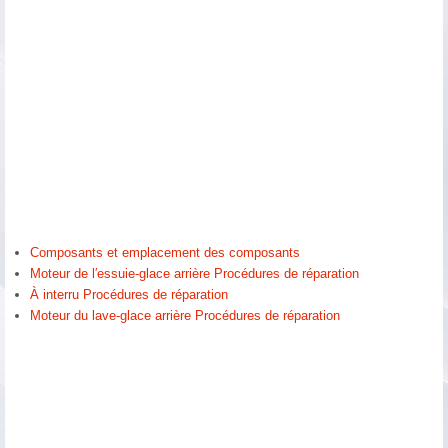
Composants et emplacement des composants
Moteur de l′essuie-glace arrière Procédures de réparation
À interru Procédures de réparation
Moteur du lave-glace arrière Procédures de réparation