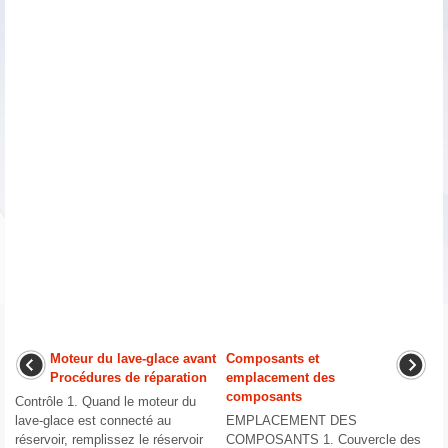
Moteur du lave-glace avant
Composants et
Procédures de réparation
emplacement des
composants
Contrôle 1. Quand le moteur du
lave-glace est connecté au
EMPLACEMENT DES
réservoir, remplissez le réservoir
COMPOSANTS 1. Couvercle des