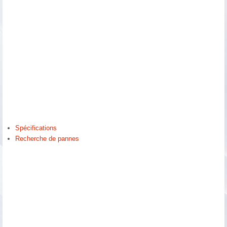
Spécifications
Recherche de pannes