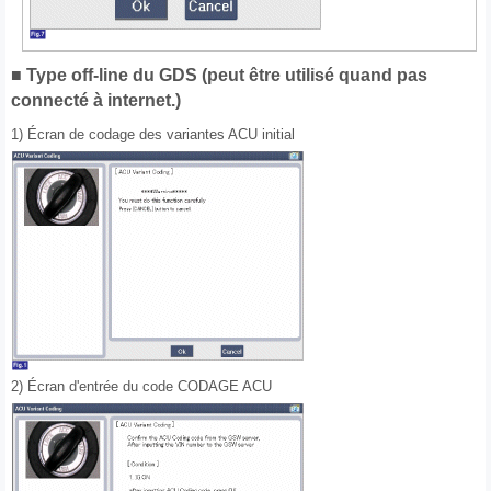
■ Type off-line du GDS (peut être utilisé quand pas
connecté à internet.)
1) Écran de codage des variantes ACU initial
2) Écran d'entrée du code CODAGE ACU