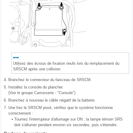
Utilisez des écrous de fixation neufs lors du remplacement du
SRSCM après une collision.
4.
Branchez le connecteur du faisceau de SRSCM.
5.
Installez la console du plancher.
(Voir le groupe Carrosserie - "Console")
6.
Branchez à nouveau le câble négatif de la batterie.
7.
Une fois le SRSCM posé, vérifiez que le système fonctionne
correctement :
•
Tournez l′interrupteur d′allumage sur ON ; la lampe témoin SRS
doit s'allumer pendant environ six secondes, puis s'éteindre.