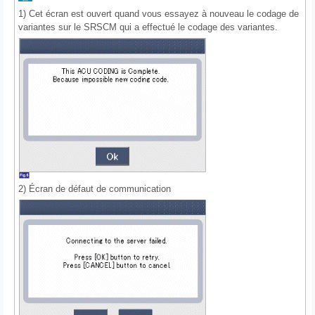
1) Cet écran est ouvert quand vous essayez à nouveau le codage de
variantes sur le SRSCM qui a effectué le codage des variantes.
2) Écran de défaut de communication