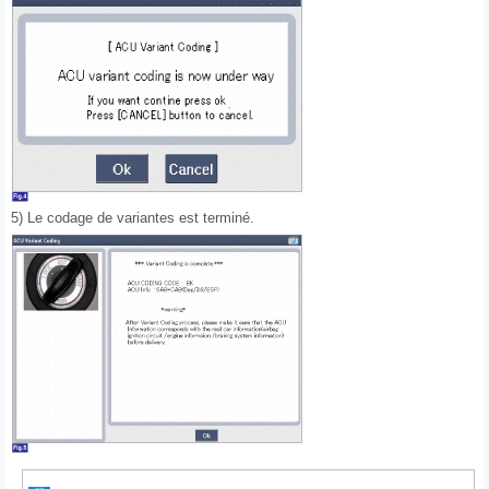
5) Le codage de variantes est terminé.