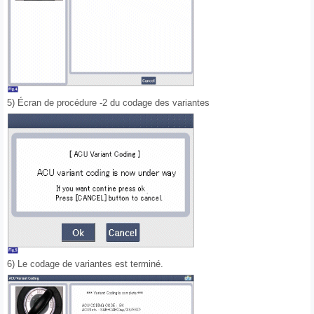
5) Écran de procédure -2 du codage des variantes
6) Le codage de variantes est terminé.