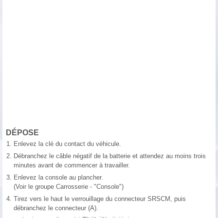
DÉPOSE
1.
Enlevez la clé du contact du véhicule.
2.
Débranchez le câble négatif de la batterie et attendez au moins trois
minutes avant de commencer à travailler.
3.
Enlevez la console au plancher.
(Voir le groupe Carrosserie - "Console")
4.
Tirez vers le haut le verrouillage du connecteur SRSCM, puis
débranchez le connecteur (A).