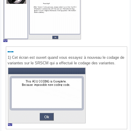
1) Cet écran est ouvert quand vous essayez à nouveau le codage de
variantes sur le SRSCM qui a effectué le codage des variantes.