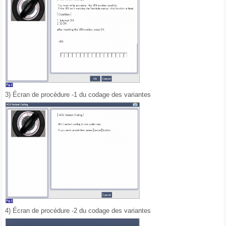
3) Écran de procédure -1 du codage des variantes
4) Écran de procédure -2 du codage des variantes