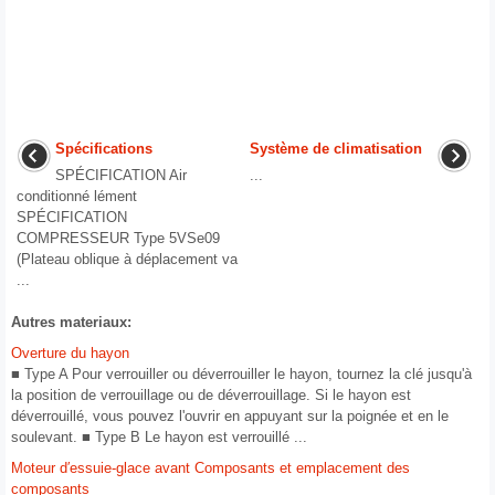
Spécifications
Système de climatisation
SPÉCIFICATION Air
...
conditionné lément
SPÉCIFICATION
COMPRESSEUR Type 5VSe09
(Plateau oblique à déplacement va
...
Autres materiaux:
Overture du hayon
■ Type A Pour verrouiller ou déverrouiller le hayon, tournez la clé jusqu'à
la position de verrouillage ou de déverrouillage. Si le hayon est
déverrouillé, vous pouvez l'ouvrir en appuyant sur la poignée et en le
soulevant. ■ Type B Le hayon est verrouillé ...
Moteur d′essuie-glace avant Composants et emplacement des
composants