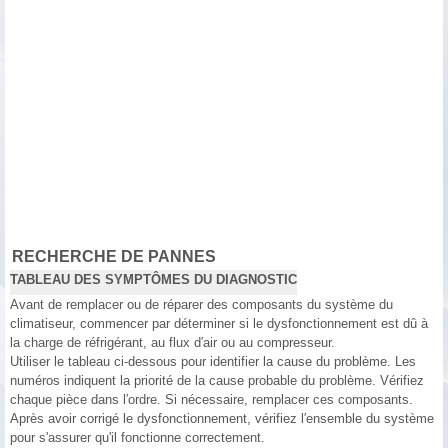
RECHERCHE DE PANNES
TABLEAU DES SYMPTÔMES DU DIAGNOSTIC
Avant de remplacer ou de réparer des composants du système du
climatiseur, commencer par déterminer si le dysfonctionnement est dû à
la charge de réfrigérant, au flux d′air ou au compresseur.
Utiliser le tableau ci-dessous pour identifier la cause du problème. Les
numéros indiquent la priorité de la cause probable du problème. Vérifiez
chaque pièce dans l′ordre. Si nécessaire, remplacer ces composants.
Après avoir corrigé le dysfonctionnement, vérifiez l′ensemble du système
pour s'assurer qu'il fonctionne correctement.