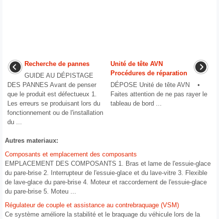
Recherche de pannes
Unité de tête AVN
Procédures de réparation
GUIDE AU DÉPISTAGE
DES PANNES Avant de penser
DÉPOSE Unité de tête AVN •
que le produit est défectueux 1.
Faites attention de ne pas rayer le
Les erreurs se produisant lors du
tableau de bord ...
fonctionnement ou de l'installation
du ...
Autres materiaux:
Composants et emplacement des composants
EMPLACEMENT DES COMPOSANTS 1. Bras et lame de l'essuie-glace
du pare-brise 2. Interrupteur de l'essuie-glace et du lave-vitre 3. Flexible
de lave-glace du pare-brise 4. Moteur et raccordement de l'essuie-glace
du pare-brise 5. Moteu ...
Régulateur de couple et assistance au contrebraquage (VSM)
Ce système améliore la stabilité et le braquage du véhicule lors de la