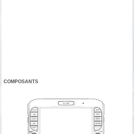
COMPOSANTS