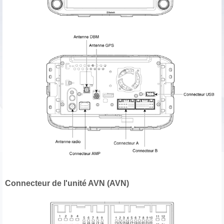
Connecteur de l'unité AVN (AVN)