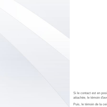
Si le contact est en pos
attachée, le témoin d'av
Puis, le témoin de la ce