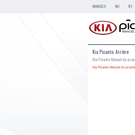
MANUELS
NU
RT
Kia Picanto: Arrière
Kia Picanto Manuel du prop
Kia Picanto Manuel du proprie