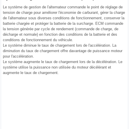
Le système de gestion de l'alternateur commande le point de réglage de
tension de charge pour améliorer l'économie de carburant, gérer la charge
de l'alternateur sous diverses conditions de fonctionnement, conserver la
batterie chargée et protéger la batterie de la surcharge. ECM commande
la tension générée par cycle de rendement (commande de charge, de
décharge et normale) en fonction des conditions de la batterie et des
conditions de fonctionnement du véhicule.
Le système diminue le taux de chargement lors de l'accélération. La
diminution du taux de chargement offre davantage de puissance moteur
pour l'accélération.
Le système augmente le taux de chargement lors de la décélération. Le
système utilise la puissance non utilisée du moteur décélérant et
augmente le taux de chargement.