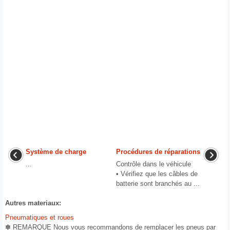
Système de charge
Procédures de réparations
...
Contrôle dans le véhicule
• Vérifiez que les câbles de
batterie sont branchés au ...
Autres materiaux:
Pneumatiques et roues
✽ REMARQUE Nous vous recommandons de remplacer les pneus par