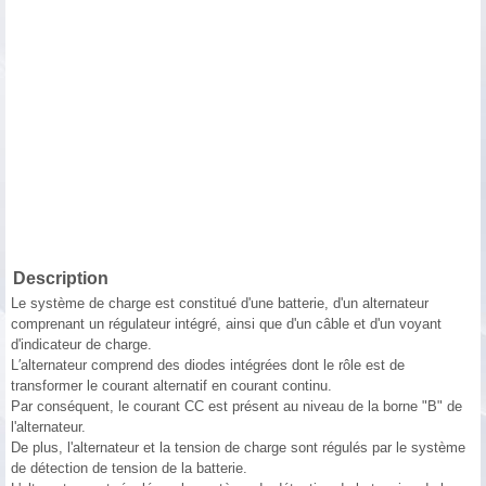
Description
Le système de charge est constitué d'une batterie, d'un alternateur
comprenant un régulateur intégré, ainsi que d'un câble et d'un voyant
d'indicateur de charge.
L′alternateur comprend des diodes intégrées dont le rôle est de
transformer le courant alternatif en courant continu.
Par conséquent, le courant CC est présent au niveau de la borne "B" de
l'alternateur.
De plus, l'alternateur et la tension de charge sont régulés par le système
de détection de tension de la batterie.