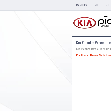
MANUELS
NU
RT
Kia Picanto: Procédure
Kia Picanto Revue Techniq
Kia Picanto Revue Technique