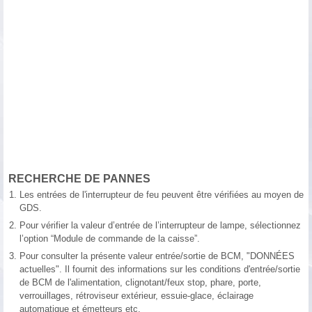
RECHERCHE DE PANNES
1.
Les entrées de l'interrupteur de feu peuvent être vérifiées au moyen de
GDS.
2.
Pour vérifier la valeur d’entrée de l’interrupteur de lampe, sélectionnez
l’option “Module de commande de la caisse”.
3.
Pour consulter la présente valeur entrée/sortie de BCM, "DONNÉES
actuelles". Il fournit des informations sur les conditions d'entrée/sortie
de BCM de l'alimentation, clignotant/feux stop, phare, porte,
verrouillages, rétroviseur extérieur, essuie-glace, éclairage
automatique et émetteurs etc.