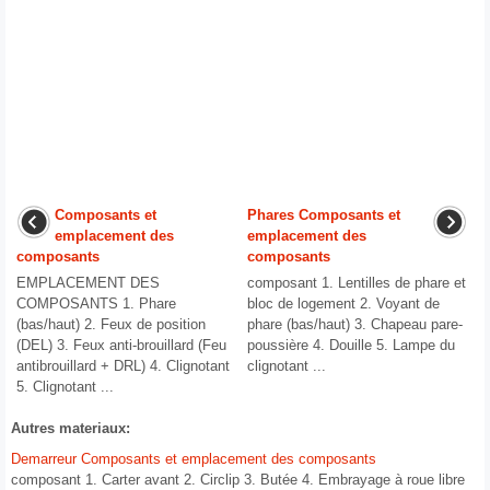
Composants et
Phares Composants et
emplacement des
emplacement des
composants
composants
EMPLACEMENT DES
composant 1. Lentilles de phare et
COMPOSANTS 1. Phare
bloc de logement 2. Voyant de
(bas/haut) 2. Feux de position
phare (bas/haut) 3. Chapeau pare-
(DEL) 3. Feux anti-brouillard (Feu
poussière 4. Douille 5. Lampe du
antibrouillard + DRL) 4. Clignotant
clignotant ...
5. Clignotant ...
Autres materiaux:
Demarreur Composants et emplacement des composants
composant 1. Carter avant 2. Circlip 3. Butée 4. Embrayage à roue libre