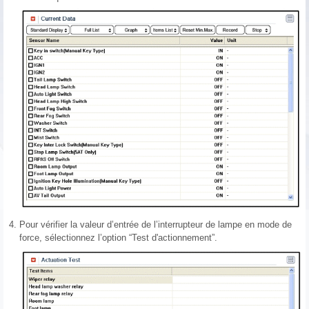
4.
Pour vérifier la valeur d’entrée de l’interrupteur de lampe en mode de
force, sélectionnez l’option “Test d'actionnement”.