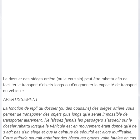
Le dossier des sièges arrière (ou le coussin) peut être rabattu afin de
faciliter le transport d’objets longs ou d’augmenter la capacité de transport
du véhicule.
AVERTISSEMENT
La fonction de repli du dossier (ou des coussins) des sièges arrière vous
permet de transporter des objets plus longs qu’il serait impossible de
transporter autrement. Ne laissez jamais les passagers s’asseoir sur le
dossier rabattu lorsque le véhicule est en mouvement étant donné qu’il ne
s’agit pas d’un siège et que la ceinture de sécurité est alors inutilisable.
Cette attitude pourrait entraîner des blessures graves voire fatales en cas