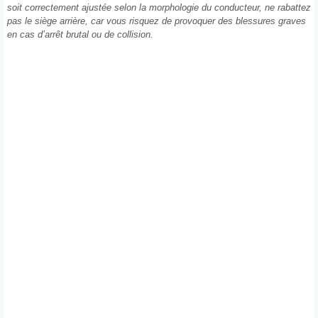
soit correctement ajustée selon la morphologie du conducteur, ne rabattez
pas le siège arrière, car vous risquez de provoquer des blessures graves
en cas d’arrêt brutal ou de collision.