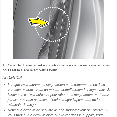
1. Placez le dossier avant en position verticale et, si nécessaire, faites
coulisser le siège avant vers l’avant.
ATTENTION
Lorsque vous rabattez le siège arrière ou le remettez en position
verticale, assurez-vous de rabattre complètement le siège avant. Si
l’espace n’est pas suffisant pour rabattre le siège arrière, ne forcez
jamais, car vous risqueriez d’endommager l’appuie-tête ou les
éléments du siège.
Retirez la ceinture de sécurité de son support avant de l'utiliser. Si
vous tirez sur la ceinture alors qu'elle est dans le support, vous