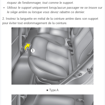
risquez de l'endommager, tout comme le support.
Utilisez le support uniquement lorsqu'aucun passager ne se trouve sur
le siège arrière ou lorsque vous devez rabattre ce dernier.
2. Insérez la languette en métal de la ceinture arrière dans son support
pour éviter tout endommagement de la ceinture.
■ Type A