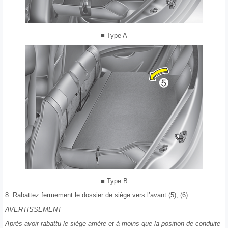
■ Type A
■ Type B
8. Rabattez fermement le dossier de siège vers l’avant (5), (6).
AVERTISSEMENT
Après avoir rabattu le siège arrière et à moins que la position de conduite