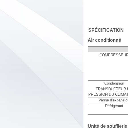
SPÉCIFICATION
Air conditionné
COMPRESSEU
Condenseur
TRANSDUCTEUR 
PRESSION DU CLIMA
Vanne d'expansio
Réfrigérant
Unité de soufflerie