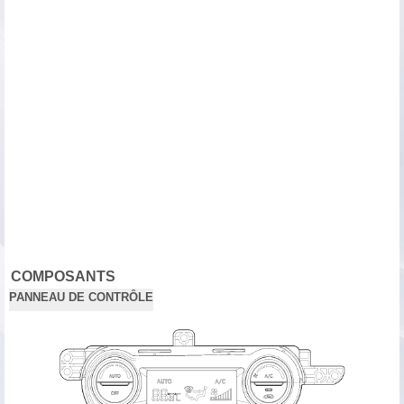
COMPOSANTS
PANNEAU DE CONTRÔLE