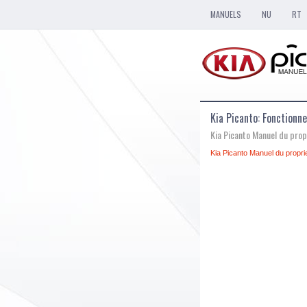
MANUELS
NU
RT
Kia Picanto: Fonctionn
Kia Picanto Manuel du prop
Kia Picanto Manuel du proprie