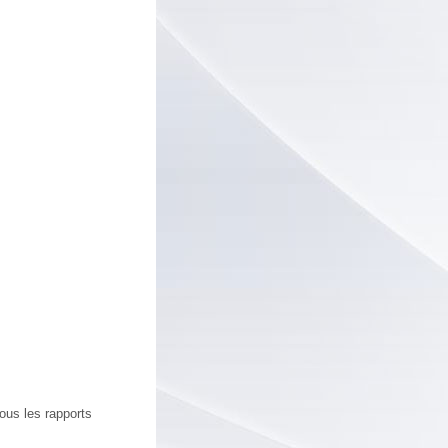
ous les rapports