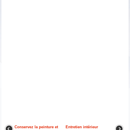
Conservez la peinture et
Entretien intérieur