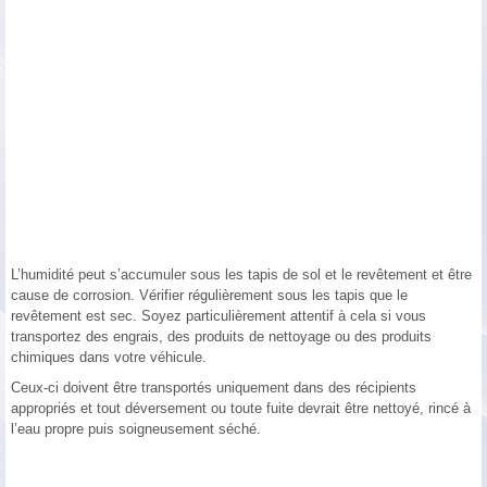
L’humidité peut s’accumuler sous les tapis de sol et le revêtement et être
cause de corrosion. Vérifier régulièrement sous les tapis que le
revêtement est sec. Soyez particulièrement attentif à cela si vous
transportez des engrais, des produits de nettoyage ou des produits
chimiques dans votre véhicule.
Ceux-ci doivent être transportés uniquement dans des récipients
appropriés et tout déversement ou toute fuite devrait être nettoyé, rincé à
l’eau propre puis soigneusement séché.