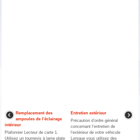
Remplacement des
Entretien extérieur
ampoules de l’éclairage
Précaution d’ordre général
intérieur
concernant l’entretien de
Plafonnier Lecteur de carte 1.
l’extérieur de votre véhicule
Utilisez un tournevis à lame plate
Lorsque vous utilisez des