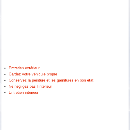
Entretien extérieur
Gardez votre véhicule propre
Conservez la peinture et les garnitures en bon état
Ne négligez pas l’intérieur
Entretien intérieur