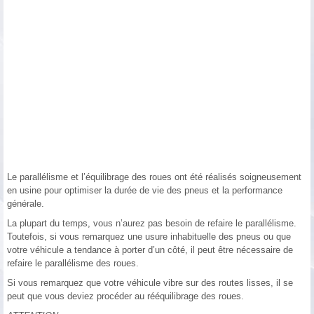
Le parallélisme et l’équilibrage des roues ont été réalisés soigneusement
en usine pour optimiser la durée de vie des pneus et la performance
générale.
La plupart du temps, vous n’aurez pas besoin de refaire le parallélisme.
Toutefois, si vous remarquez une usure inhabituelle des pneus ou que
votre véhicule a tendance à porter d’un côté, il peut être nécessaire de
refaire le parallélisme des roues.
Si vous remarquez que votre véhicule vibre sur des routes lisses, il se
peut que vous deviez procéder au rééquilibrage des roues.