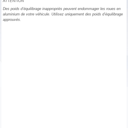
ATTENTION
Des poids d’équilibrage inappropriés peuvent endommager les roues en
aluminium de votre véhicule. Utilisez uniquement des poids d’équilibrage
approuvés.