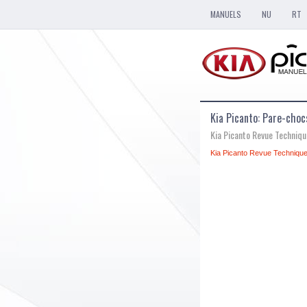
MANUELS
NU
RT
Kia Picanto: Pare-choc
Kia Picanto Revue Techniq
Kia Picanto Revue Technique