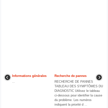
Informations générales
Recherche de pannes
...
RECHERCHE DE PANNES
TABLEAU DES SYMPTÔMES DU
DIAGNOSTIC Utilisez le tableau
ci-dessous pour identifier la cause
du problème. Les numéros
indiquent la priorité d ...