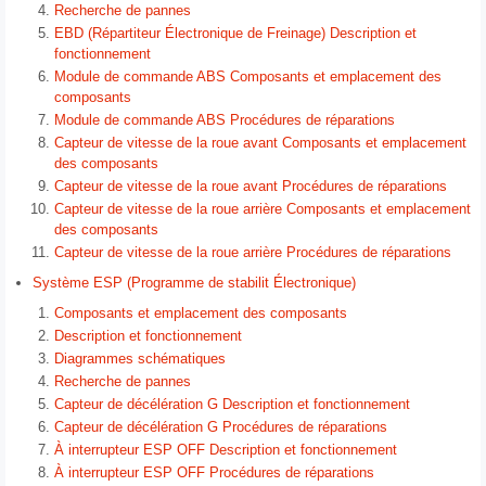
Recherche de pannes
EBD (Répartiteur Électronique de Freinage) Description et
fonctionnement
Module de commande ABS Composants et emplacement des
composants
Module de commande ABS Procédures de réparations
Capteur de vitesse de la roue avant Composants et emplacement
des composants
Capteur de vitesse de la roue avant Procédures de réparations
Capteur de vitesse de la roue arrière Composants et emplacement
des composants
Capteur de vitesse de la roue arrière Procédures de réparations
Système ESP (Programme de stabilit Électronique)
Composants et emplacement des composants
Description et fonctionnement
Diagrammes schématiques
Recherche de pannes
Capteur de décélération G Description et fonctionnement
Capteur de décélération G Procédures de réparations
À interrupteur ESP OFF Description et fonctionnement
À interrupteur ESP OFF Procédures de réparations