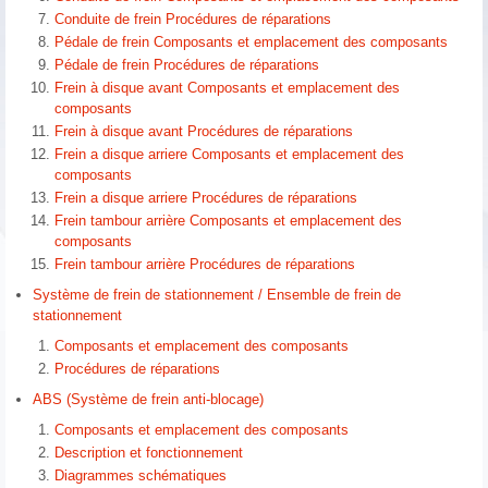
Conduite de frein Procédures de réparations
Pédale de frein Composants et emplacement des composants
Pédale de frein Procédures de réparations
Frein à disque avant Composants et emplacement des
composants
Frein à disque avant Procédures de réparations
Frein a disque arriere Composants et emplacement des
composants
Frein a disque arriere Procédures de réparations
Frein tambour arrière Composants et emplacement des
composants
Frein tambour arrière Procédures de réparations
Système de frein de stationnement / Ensemble de frein de
stationnement
Composants et emplacement des composants
Procédures de réparations
ABS (Système de frein anti-blocage)
Composants et emplacement des composants
Description et fonctionnement
Diagrammes schématiques