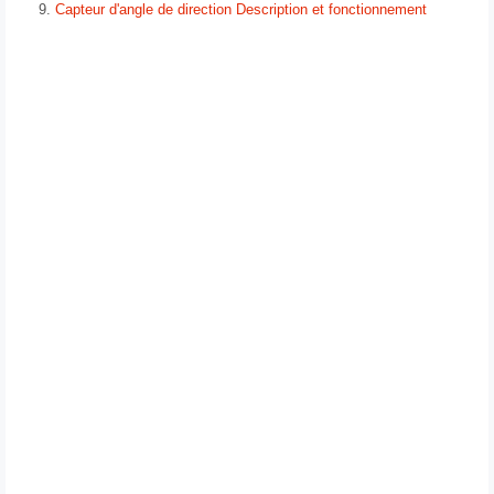
Capteur d'angle de direction Description et fonctionnement