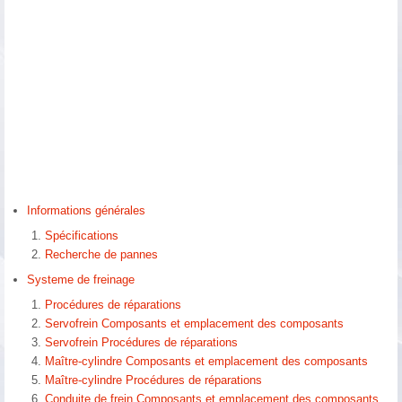
Informations générales
Spécifications
Recherche de pannes
Systeme de freinage
Procédures de réparations
Servofrein Composants et emplacement des composants
Servofrein Procédures de réparations
Maître-cylindre Composants et emplacement des composants
Maître-cylindre Procédures de réparations
Conduite de frein Composants et emplacement des composants