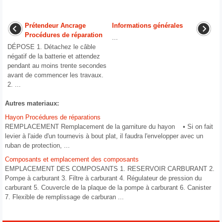
Prétendeur Ancrage
Informations générales
Procédures de réparation
...
DÉPOSE 1. Détachez le câble
négatif de la batterie et attendez
pendant au moins trente secondes
avant de commencer les travaux.
2. ...
Autres materiaux:
Hayon Procédures de réparations
REMPLACEMENT Remplacement de la garniture du hayon • Si on fait
levier à l'aide d'un tournevis à bout plat, il faudra l'envelopper avec un
ruban de protection, ...
Composants et emplacement des composants
EMPLACEMENT DES COMPOSANTS 1. RESERVOIR CARBURANT 2.
Pompe à carburant 3. Filtre à carburant 4. Régulateur de pression du
carburant 5. Couvercle de la plaque de la pompe à carburant 6. Canister
7. Flexible de remplissage de carburan ...