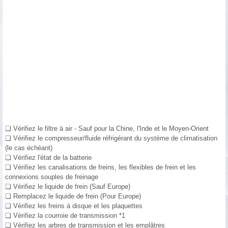
❑ Vérifiez le filtre à air - Sauf pour la Chine, l'Inde et le Moyen-Orient
❑ Vérifiez le compresseur/fluide réfrigérant du système de climatisation
(le cas échéant)
❑ Vérifiez l'état de la batterie
❑ Vérifiez les canalisations de freins, les flexibles de frein et les
connexions souples de freinage
❑ Vérifiez le liquide de frein (Sauf Europe)
❑ Remplacez le liquide de frein (Pour Europe)
❑ Vérifiez les freins à disque et les plaquettes
❑ Vérifiez la courroie de transmission *1
❑ Vérifiez les arbres de transmission et les emplâtres