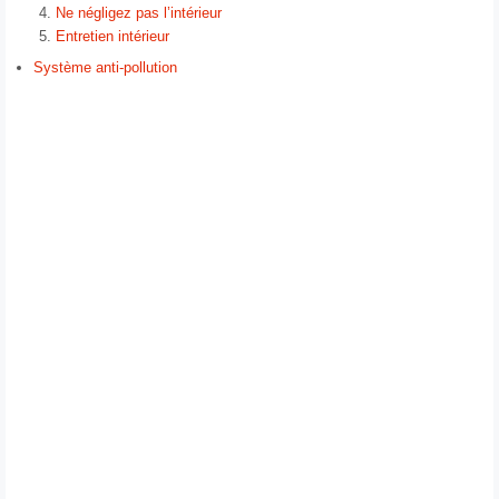
Ne négligez pas l’intérieur
Entretien intérieur
Système anti-pollution