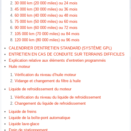
30 000 km (20 000 miles) ou 24 mois
45 000 km (30 000 miles) ou 36 mois
60 000 km (40 000 miles) ou 48 mois
75 000 km (50 000 miles) ou 60 mois
90 000 km (60 000 miles) ou 72 mois
105 000 km (70 000 miles) ou 84 mois
120 000 km (80 000 miles) ou 96 mois
CALENDRIER D'ENTRETIEN STANDARD (SYSTÈME GPL)
ENTRETIEN EN CAS DE CONDUITE SUR TERRAINS DIFFICILES
Explication relative aux éléments d’entretien programmés
Huile moteur
Vérification du niveau d’huile moteur
Vidange et changement du filtre à huile
Liquide de refroidissement du moteur
Vérification du niveau du liquide de refroidissement
Changement du liquide de refroidissement
Liquide de freins
Liquide de la boîte-pont automatique
Liquide lave-glace
Frein de stationnement