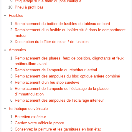
Étiquetage sur le flanc du pneumatique
Pneu à profil bas
Fusibles
Remplacement du boîtier de fusibles du tableau de bord
Remplacement d’un fusible du boîtier situé dans le compartiment
moteur
Description du boîtier de relais / de fusibles
Ampoules
Remplacement des phares, feux de position, clignotants et feux
antibrouillard avant
Remplacement de l’ampoule du répétiteur latéral
Remplacement des ampoules du bloc optique arrière combiné
Remplacement d’un feu stop surélevé
Remplacement de l’ampoule de l’éclairage de la plaque
d’immatriculation
Remplacement des ampoules de l’éclairage intérieur
Esthétique du véhicule
Entretien extérieur
Gardez votre véhicule propre
Conservez la peinture et les garnitures en bon état