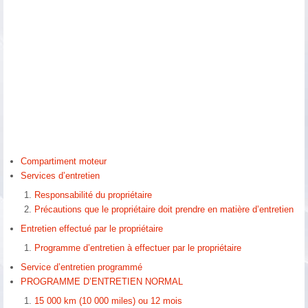
Compartiment moteur
Services d’entretien
Responsabilité du propriétaire
Précautions que le propriétaire doit prendre en matière d’entretien
Entretien effectué par le propriétaire
Programme d’entretien à effectuer par le propriétaire
Service d’entretien programmé
PROGRAMME D’ENTRETIEN NORMAL
15 000 km (10 000 miles) ou 12 mois