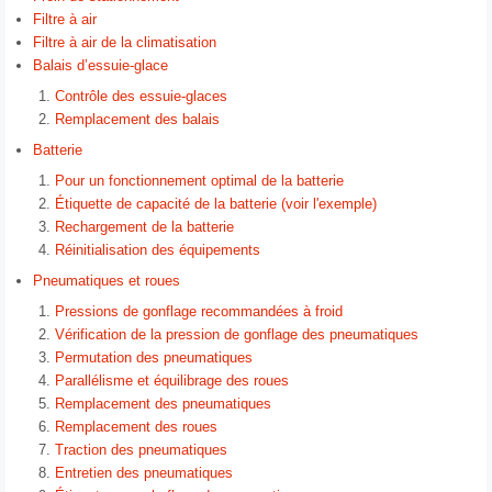
Filtre à air
Filtre à air de la climatisation
Balais d’essuie-glace
Contrôle des essuie-glaces
Remplacement des balais
Batterie
Pour un fonctionnement optimal de la batterie
Étiquette de capacité de la batterie (voir l'exemple)
Rechargement de la batterie
Réinitialisation des équipements
Pneumatiques et roues
Pressions de gonflage recommandées à froid
Vérification de la pression de gonflage des pneumatiques
Permutation des pneumatiques
Parallélisme et équilibrage des roues
Remplacement des pneumatiques
Remplacement des roues
Traction des pneumatiques
Entretien des pneumatiques