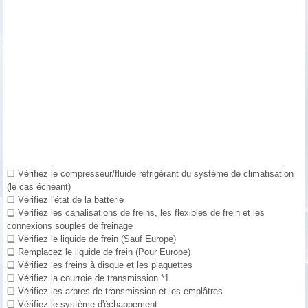
❑ Vérifiez le compresseur/fluide réfrigérant du système de climatisation
(le cas échéant)
❑ Vérifiez l'état de la batterie
❑ Vérifiez les canalisations de freins, les flexibles de frein et les
connexions souples de freinage
❑ Vérifiez le liquide de frein (Sauf Europe)
❑ Remplacez le liquide de frein (Pour Europe)
❑ Vérifiez les freins à disque et les plaquettes
❑ Vérifiez la courroie de transmission *1
❑ Vérifiez les arbres de transmission et les emplâtres
❑ Vérifiez le système d'échappement