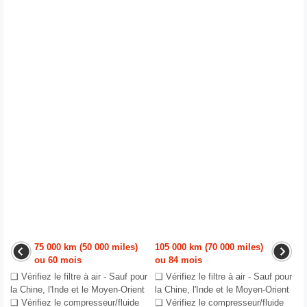
75 000 km (50 000 miles)
105 000 km (70 000 miles)
ou 60 mois
ou 84 mois
❑ Vérifiez le filtre à air - Sauf pour
❑ Vérifiez le filtre à air - Sauf pour
la Chine, l'Inde et le Moyen-Orient
la Chine, l'Inde et le Moyen-Orient
❑ Vérifiez le compresseur/fluide
❑ Vérifiez le compresseur/fluide