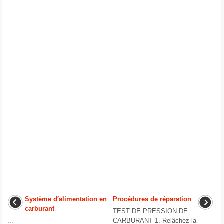
Système d′alimentation en
Procédures de réparation
carburant
TEST DE PRESSION DE
...
CARBURANT 1. Relâchez la