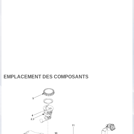
EMPLACEMENT DES COMPOSANTS