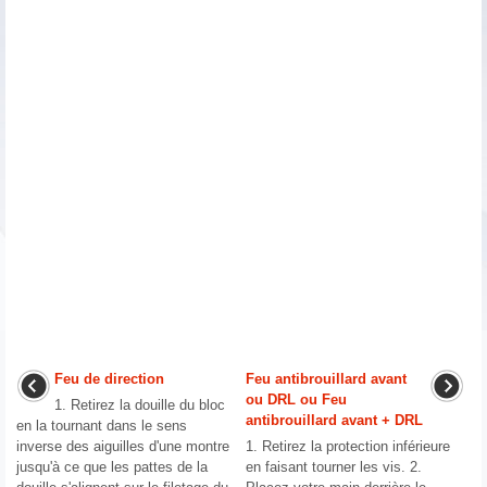
Feu de direction
Feu antibrouillard avant
ou DRL ou Feu
1. Retirez la douille du bloc
antibrouillard avant + DRL
en la tournant dans le sens
inverse des aiguilles d'une montre
1. Retirez la protection inférieure
jusqu'à ce que les pattes de la
en faisant tourner les vis. 2.