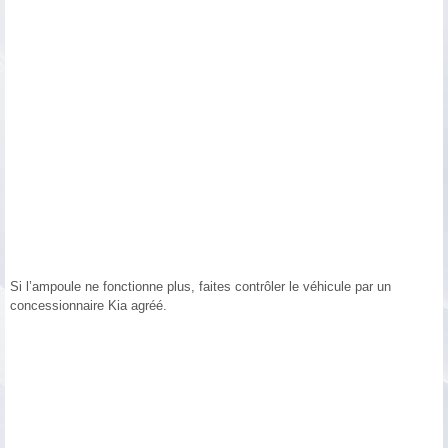
Si l’ampoule ne fonctionne plus, faites contrôler le véhicule par un
concessionnaire Kia agréé.