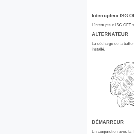
Interrupteur ISG 
L'interrupteur ISG OFF s
ALTERNATEUR
La décharge de la batter
installé.
DÉMARREUR
En conjonction avec la 