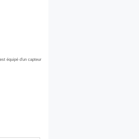
 est équipé d'un capteur