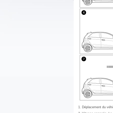
1.
Déplacement du véhi