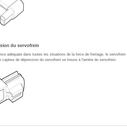
sion du servofrein
nce adéquate dans toutes les situations de la force de freinage, le servofrein
e capteur de dépression du servofrein se trouve à l'arrière du servofrein.