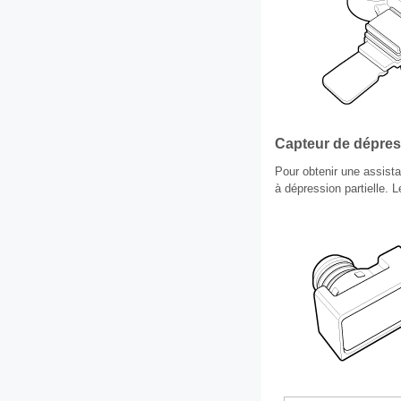
Capteur de dépres
Pour obtenir une assista
à dépression partielle. L