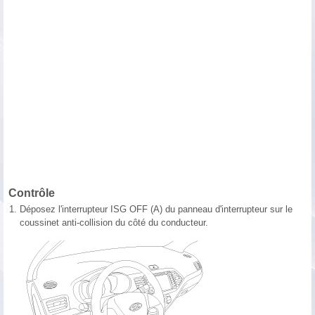
Contrôle
1.
Déposez l'interrupteur ISG OFF (A) du panneau d'interrupteur sur le
coussinet anti-collision du côté du conducteur.