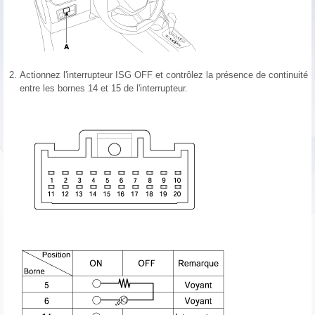
2.
Actionnez l'interrupteur ISG OFF et contrôlez la présence de continuité
entre les bornes 14 et 15 de l'interrupteur.