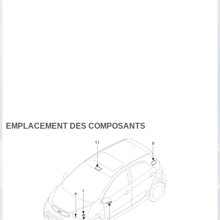
EMPLACEMENT DES COMPOSANTS