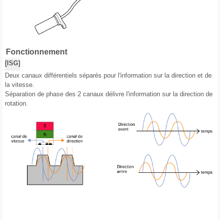
Fonctionnement
[ISG]
Deux canaux différentiels séparés pour l'information sur la direction et de
la vitesse.
Séparation de phase des 2 canaux délivre l'information sur la direction de
rotation.