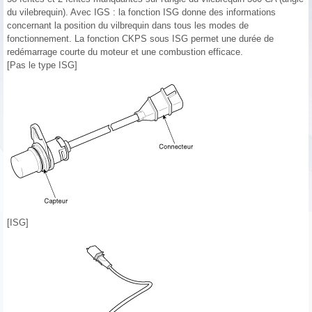
du vilebrequin). Avec IGS : la fonction ISG donne des informations
concernant la position du vilbrequin dans tous les modes de
fonctionnement. La fonction CKPS sous ISG permet une durée de
redémarrage courte du moteur et une combustion efficace.
[Pas le type ISG]
[ISG]