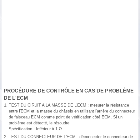
PROCÉDURE DE CONTRÔLE EN CAS DE PROBLÈME
DE L'ECM
1.
TEST DU CIRUIT A LA MASSE DE L'ECM : mesurer la résistance
entre l'ECM et la masse du châssis en utilisant l'arrière du connecteur
de faisceau ECM comme point de vérification côté ECM. Si un
problème est détecté, le résoudre.
Spécification : Inférieur à 1 Ω
2.
TEST DU CONNECTEUR DE L′ECM : déconnecter le connecteur de