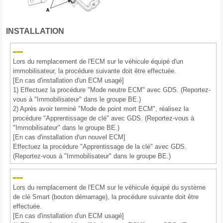
INSTALLATION
Lors du remplacement de l'ECM sur le véhicule équipé d'un
immobilisateur, la procédure suivante doit être effectuée.
[En cas d'installation d'un ECM usagé]
1) Effectuez la procédure "Mode neutre ECM" avec GDS. (Reportez-
vous à "Immobilisateur" dans le groupe BE.)
2) Après avoir terminé "Mode de point mort ECM", réalisez la
procédure "Apprentissage de clé" avec GDS. (Reportez-vous à
"Immobilisateur" dans le groupe BE.)
[En cas d'installation d'un nouvel ECM]
Effectuez la procédure "Apprentissage de la clé" avec GDS.
(Reportez-vous à "Immobilisateur" dans le groupe BE.)
Lors du remplacement de l'ECM sur le véhicule équipé du système
de clé Smart (bouton démarrage), la procédure suivante doit être
effectuée.
[En cas d'installation d'un ECM usagé]