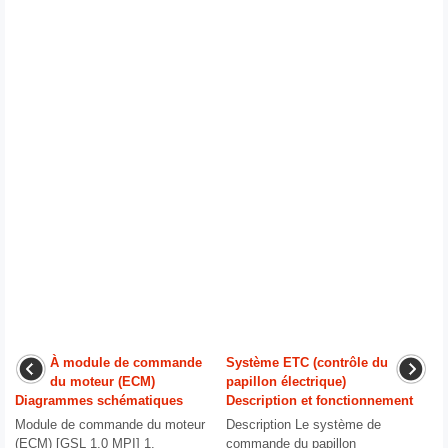
À module de commande
Système ETC (contrôle du
du moteur (ECM)
papillon électrique)
Diagrammes schématiques
Description et fonctionnement
Module de commande du moteur
Description Le système de
(ECM) [GSL 1,0 MPI] 1.
commande du papillon