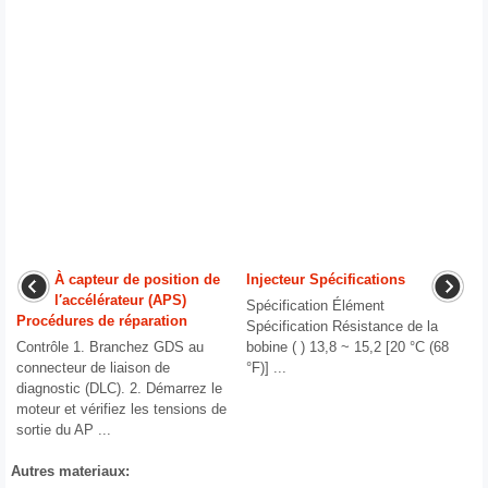
À capteur de position de
Injecteur Spécifications
l′accélérateur (APS)
Spécification Élément
Procédures de réparation
Spécification Résistance de la
Contrôle 1. Branchez GDS au
bobine ( ) 13,8 ~ 15,2 [20 °C (68
connecteur de liaison de
°F)] ...
diagnostic (DLC). 2. Démarrez le
moteur et vérifiez les tensions de
sortie du AP ...
Autres materiaux: