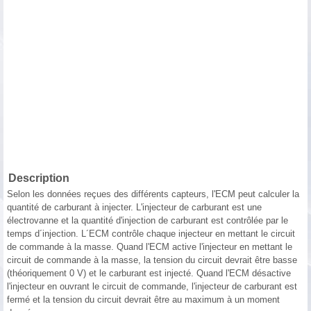
Description
Selon les données reçues des différents capteurs, l'ECM peut calculer la
quantité de carburant à injecter. L'injecteur de carburant est une
électrovanne et la quantité d'injection de carburant est contrôlée par le
temps d´injection. L´ECM contrôle chaque injecteur en mettant le circuit
de commande à la masse. Quand l'ECM active l'injecteur en mettant le
circuit de commande à la masse, la tension du circuit devrait être basse
(théoriquement 0 V) et le carburant est injecté. Quand l'ECM désactive
l'injecteur en ouvrant le circuit de commande, l'injecteur de carburant est
fermé et la tension du circuit devrait être au maximum à un moment