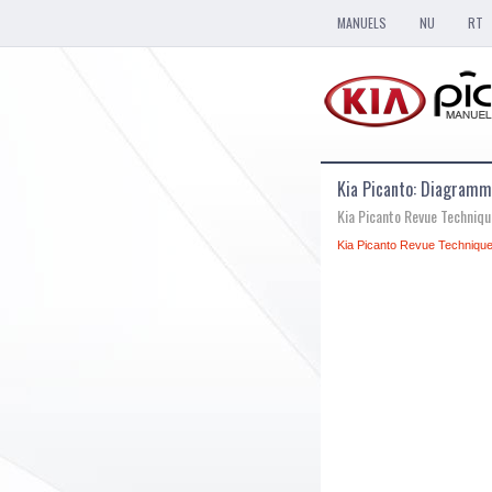
MANUELS
NU
RT
Kia Picanto: Diagram
Kia Picanto Revue Techniq
Kia Picanto Revue Technique