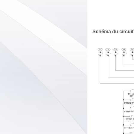
Schéma du circuit